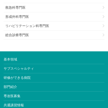
救急科専門医
形成外科専門医
リハビリテーション科専門医
総合診療専門医
基本領域
サブスペシャルティ
研修ができる病院
部門紹介
専攻医募集
共通講習情報