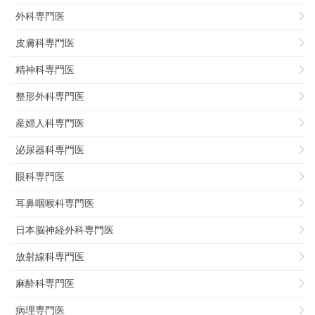
外科専門医
皮膚科専門医
精神科専門医
整形外科専門医
産婦人科専門医
泌尿器科専門医
眼科専門医
耳鼻咽喉科専門医
日本脳神経外科専門医
放射線科専門医
麻酔科専門医
病理専門医