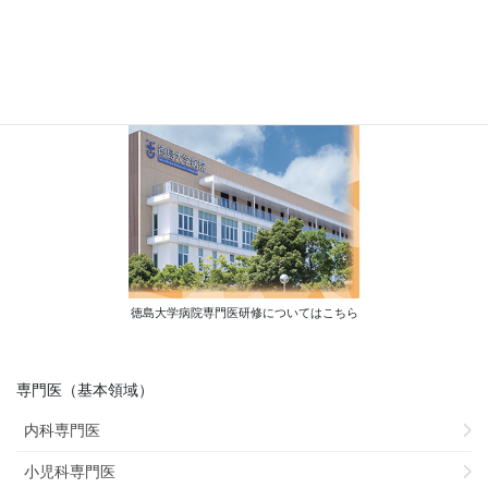
徳島大学病院専門医研修についてはこちら
専門医（基本領域）
内科専門医
小児科専門医