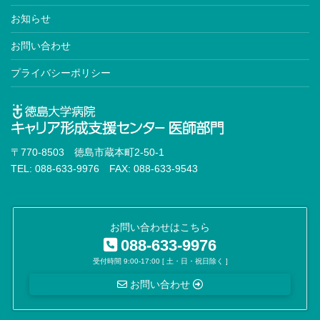
お知らせ
お問い合わせ
プライバシーポリシー
〒770-8503 徳島市蔵本町2-50-1
TEL: 088-633-9976 FAX: 088-633-9543
お問い合わせはこちら
088-633-9976
受付時間 9:00-17:00 [ 土・日・祝日除く ]
お問い合わせ