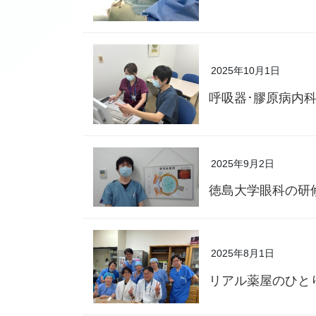
2025年10月1日
呼吸器･膠原病内科
2025年9月2日
徳島大学眼科の研
2025年8月1日
リアル薬屋のひと