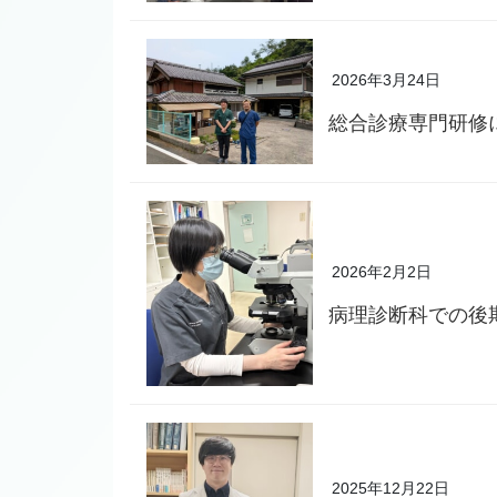
2026年3月24日
総合診療専門研修
2026年2月2日
病理診断科での後
2025年12月22日