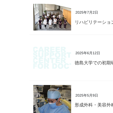
2025年7月2日
リハビリテーション
2025年6月12日
徳島大学での初期
2025年5月9日
形成外科・美容外