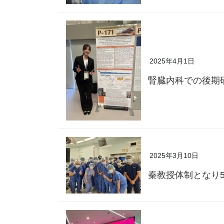
2025年4月1日
腎臓内科での後期
2025年3月10日
秦教授体制となり