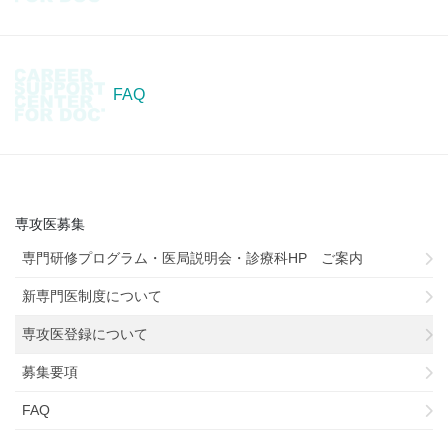
FAQ
専攻医募集
専門研修プログラム・医局説明会・診療科HP ご案内
新専門医制度について
専攻医登録について
募集要項
FAQ