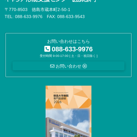
〒770-8503 徳島市蔵本町2-50-1
TEL: 088-633-9976 FAX: 088-633-9543
お問い合わせはこちら
088-633-9976
受付時間 9:00-17:00 [ 土・日・祝日除く ]
お問い合わせ