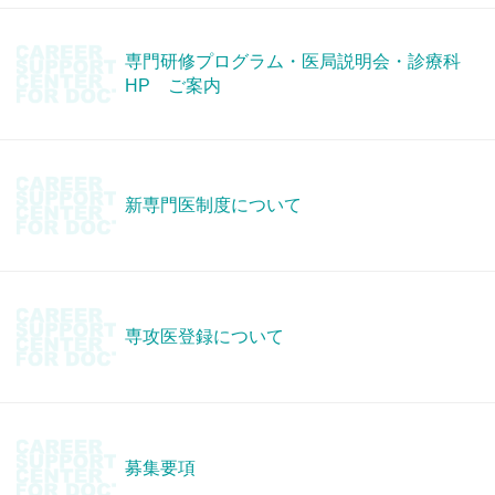
専門研修プログラム・医局説明会・診療科
HP ご案内
新専門医制度について
専攻医登録について
募集要項