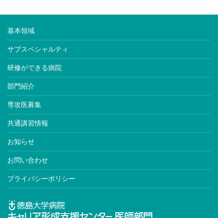
基本領域
サブスペシャルティ
研修ができる病院
部門紹介
専攻医募集
共通講習情報
お知らせ
お問い合わせ
プライバシーポリシー