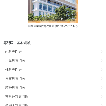
徳島大学病院専門医研修についてはこちら
専門医（基本領域）
内科専門医
小児科専門医
外科専門医
皮膚科専門医
精神科専門医
整形外科専門医
産婦人科専門医