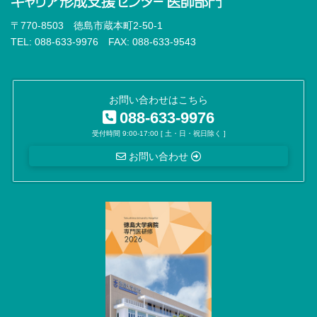
〒770-8503 徳島市蔵本町2-50-1
TEL: 088-633-9976 FAX: 088-633-9543
お問い合わせはこちら
088-633-9976
受付時間 9:00-17:00 [ 土・日・祝日除く ]
お問い合わせ