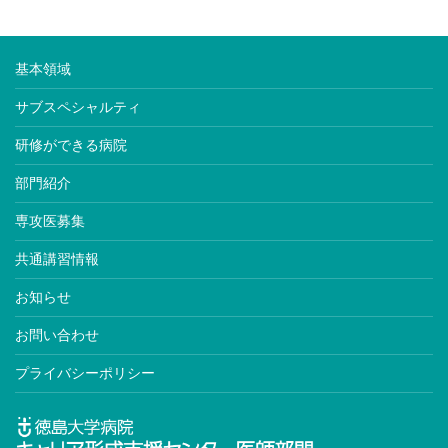
基本領域
サブスペシャルティ
研修ができる病院
部門紹介
専攻医募集
共通講習情報
お知らせ
お問い合わせ
プライバシーポリシー