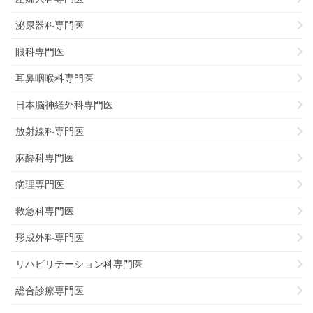
泌尿器科専門医
眼科専門医
耳鼻咽喉科専門医
日本脳神経外科専門医
放射線科専門医
麻酔科専門医
病理専門医
救急科専門医
形成外科専門医
リハビリテーション科専門医
総合診療専門医