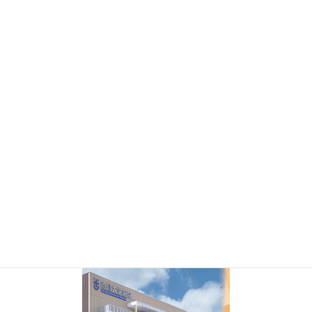
Facebook
X
Bluesky
Threads
Hatena
LINE
Copy
形成外科専門医
専門医（基本領域）