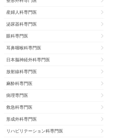
整形外科専門医
産婦人科専門医
泌尿器科専門医
眼科専門医
耳鼻咽喉科専門医
日本脳神経外科専門医
放射線科専門医
麻酔科専門医
病理専門医
救急科専門医
形成外科専門医
リハビリテーション科専門医