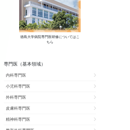
徳島大学病院専門医研修についてはこ
ちら
専門医（基本領域）
内科専門医
小児科専門医
外科専門医
皮膚科専門医
精神科専門医