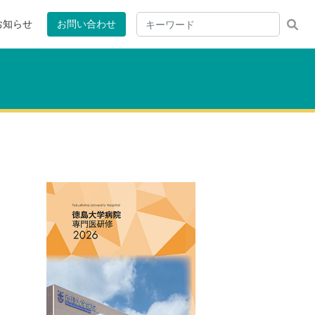
お知らせ
お問い合わせ