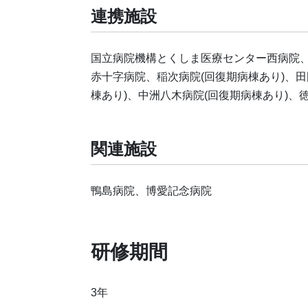
連携施設
国立病院機構とくしま医療センター西病院、
赤十字病院、稲次病院(回復期病棟あり)、田
棟あり)、中洲八木病院(回復期病棟あり)
関連施設
鴨島病院、博愛記念病院
研修期間
3年