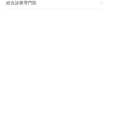
総合診療専門医