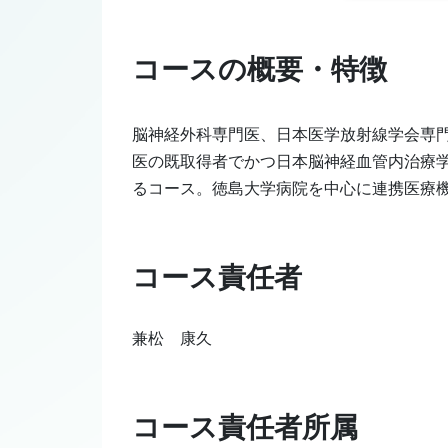
コースの概要・特徴
脳神経外科専門医、日本医学放射線学会専
医の既取得者でかつ日本脳神経血管内治療
るコース。徳島大学病院を中心に連携医療
コース責任者
兼松 康久
コース責任者所属