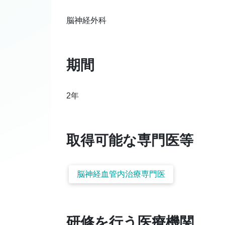
脳神経外科
期間
2年
取得可能な専門医等
脳神経血管内治療専門医
研修を行う医療機関