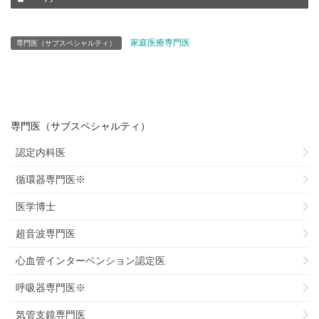
家庭医療専門医
専門医（サブスペシャルティ）
専門医（サブスペシャルティ）
認定内科医
循環器専門医※
医学博士
超音波専門医
心血管インターベンション認定医
呼吸器専門医※
気管支鏡専門医