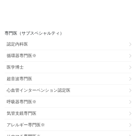
専門医（サブスペシャルティ）
認定内科医
循環器専門医※
医学博士
超音波専門医
心血管インターベンション認定医
呼吸器専門医※
気管支鏡専門医
アレルギー専門医※