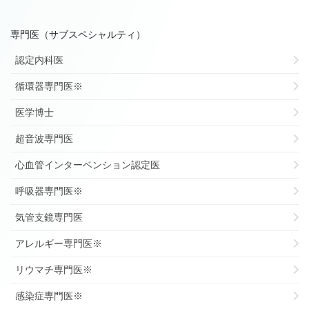
専門医（サブスペシャルティ）
認定内科医
循環器専門医※
医学博士
超音波専門医
心血管インターベンション認定医
呼吸器専門医※
気管支鏡専門医
アレルギー専門医※
リウマチ専門医※
感染症専門医※