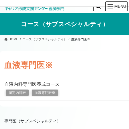
MENU
コース（サブスペシャルティ）
HOME
コース（サブスペシャルティ）
血液専門医※
血液専門医※
血液内科専門医養成コース
認定内科医
血液専門医※
専門医（サブスペシャルティ）