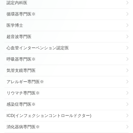
認定内科医
循環器専門医※
医学博士
超音波専門医
心血管インターベンション認定医
呼吸器専門医※
気管支鏡専門医
アレルギー専門医※
リウマチ専門医※
感染症専門医※
ICD(インフェクションコントロールドクター)
消化器病専門医※