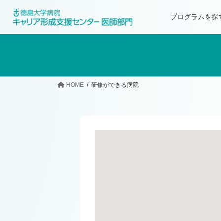
プログラムを探
HOME
研修ができる病院