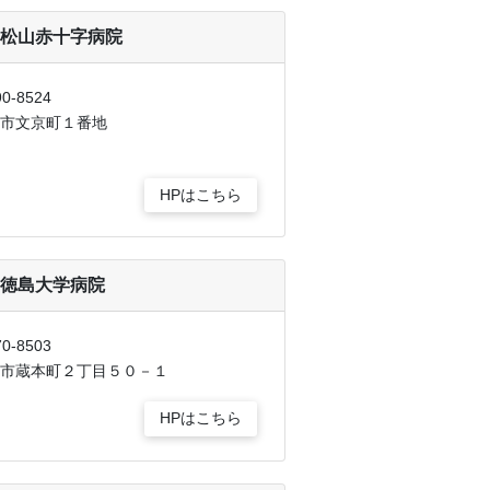
松山赤十字病院
0-8524
市文京町１番地
HPはこちら
徳島大学病院
0-8503
市蔵本町２丁目５０－１
HPはこちら