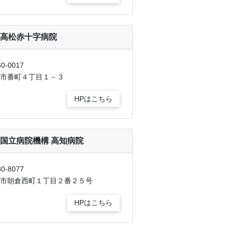
高松赤十字病院
0-0017
市番町４丁目１－３
HPはこちら
国立病院機構 高知病院
0-8077
市朝倉西町１丁目２番２５号
HPはこちら