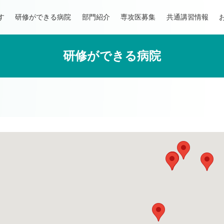
す
研修ができる病院
部門紹介
専攻医募集
共通講習情報
研修ができる病院