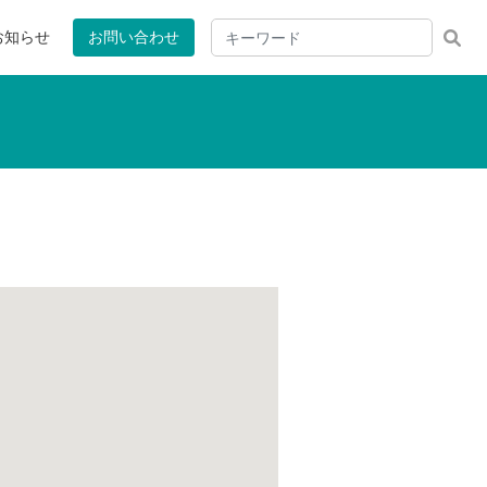
お知らせ
お問い合わせ