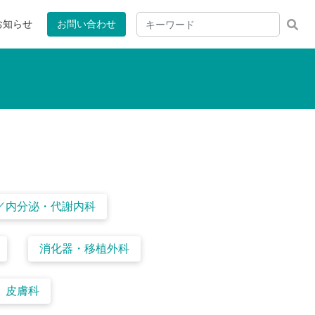
お知らせ
お問い合わせ
／内分泌・代謝内科
消化器・移植外科
皮膚科