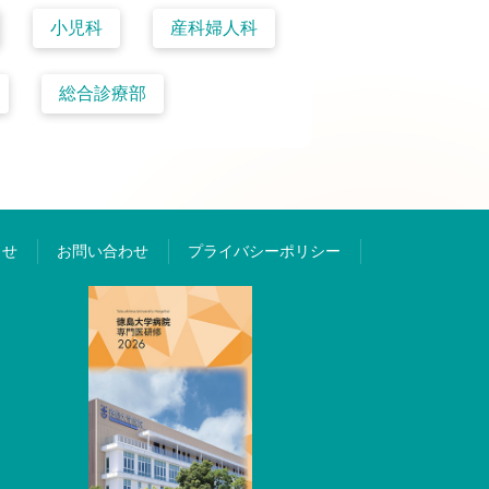
小児科
産科婦人科
総合診療部
らせ
お問い合わせ
プライバシーポリシー