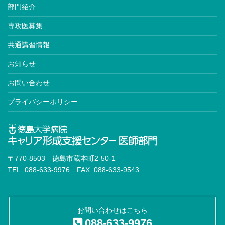
部門紹介
専攻医募集
共通講習情報
お知らせ
お問い合わせ
プライバシーポリシー
〒770-8503 徳島市蔵本町2-50-1
TEL: 088-633-9976 FAX: 088-633-9543
お問い合わせはこちら
088-633-9976