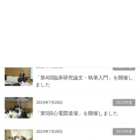
「第１３回心・血管エコー道場」を開催し
ました
2015年8月5日
2015年度
「第12回形成外科病理組織セミナー」を開
催しました
2015年7月30日
2015年度
「第4回臨床研究論文・執筆入門」を開催し
ました
2015年7月28日
2015年度
「第5回心電図道場」を開催しました
2015年7月28日
2015年度