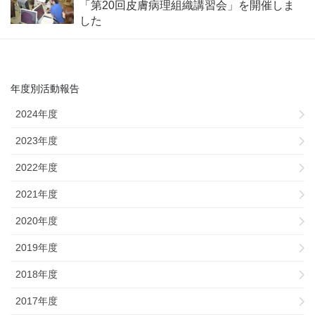
「第20回皮膚病理組織講習会」を開催しま
した
年度別活動報告
2024年度
2023年度
2022年度
2021年度
2020年度
2019年度
2018年度
2017年度