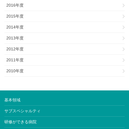
2016年度
2015年度
2014年度
2013年度
2012年度
2011年度
2010年度
基本領域
サブスペシャルティ
研修ができる病院