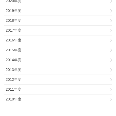
2020年度
2019年度
2018年度
2017年度
2016年度
2015年度
2014年度
2013年度
2012年度
2011年度
2010年度