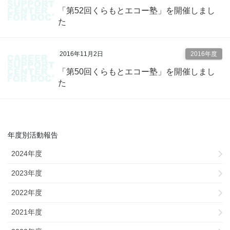
「第52回くらもとエコー塾」を開催しまし
た
2016年11月2日
2016年度
「第50回くらもとエコー塾」を開催しまし
た
年度別活動報告
2024年度
2023年度
2022年度
2021年度