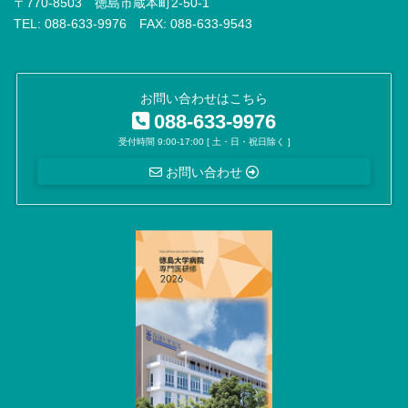
〒770-8503 徳島市蔵本町2-50-1
TEL: 088-633-9976 FAX: 088-633-9543
お問い合わせはこちら
088-633-9976
受付時間 9:00-17:00 [ 土・日・祝日除く ]
お問い合わせ