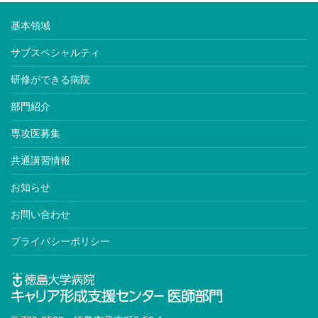
基本領域
サブスペシャルティ
研修ができる病院
部門紹介
専攻医募集
共通講習情報
お知らせ
お問い合わせ
プライバシーポリシー