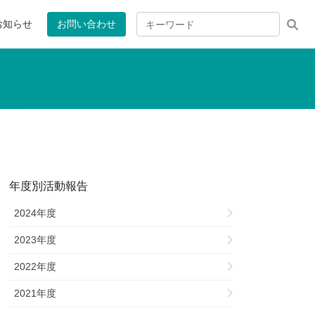
お知らせ
お問い合わせ
年度別活動報告
2024年度
2023年度
2022年度
2021年度