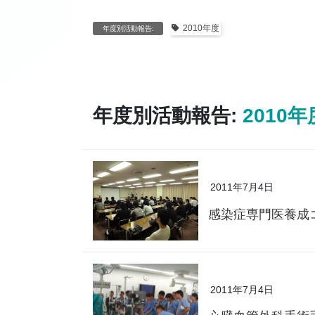
2010年度
年度別活動報告:
年度別活動報告:
2010年
2011年7月4日
感染症専門医養成
2011年7月4日