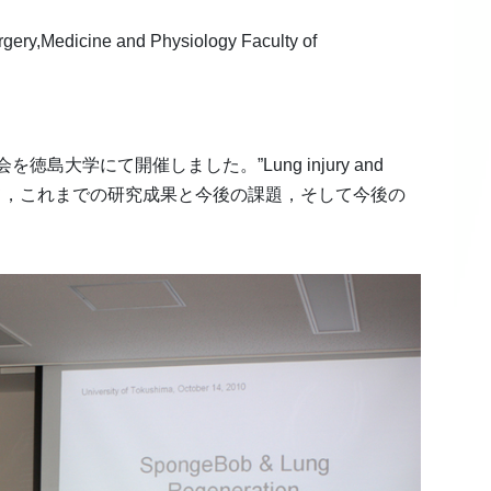
ry,Medicine and Physiology Faculty of
を徳島大学にて開催しました。”Lung injury and
関して，これまでの研究成果と今後の課題，そして今後の