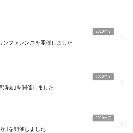
2010年度
カンファレンスを開催しました
2010年度
講演会｣を開催しました
2010年度
講座｣を開催しました