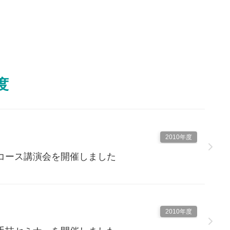
度
2010年度
コース講演会を開催しました
2010年度