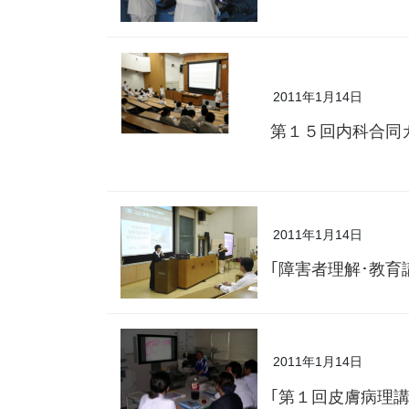
2011年1月14日
第１５回内科合同
2011年1月14日
｢障害者理解･教育
2011年1月14日
｢第１回皮膚病理