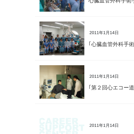
心臓血管外科手術
2011年1月14日
｢心臓血管外科手
2011年1月14日
｢第２回心エコー
2011年1月14日