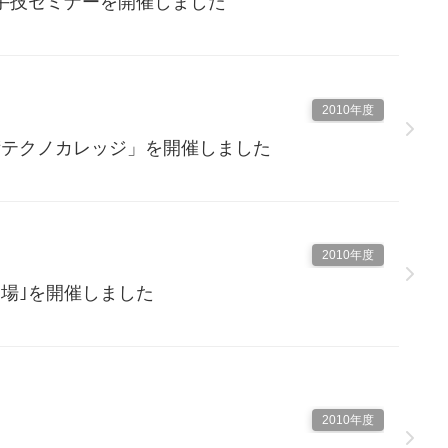
手技セミナーを開催しました
2010年度
術テクノカレッジ」を開催しました
2010年度
道場｣を開催しました
2010年度