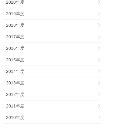
2020年度
2019年度
2018年度
2017年度
2016年度
2015年度
2014年度
2013年度
2012年度
2011年度
2010年度