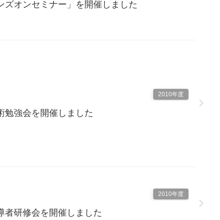
ンズオンセミナー」を開催しました
2010年度
術勉強会を開催しました
2010年度
導者研修会を開催しました