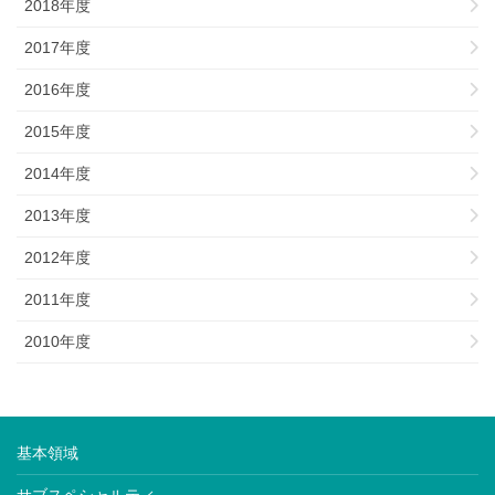
2018年度
2017年度
2016年度
2015年度
2014年度
2013年度
2012年度
2011年度
2010年度
基本領域
サブスペシャルティ