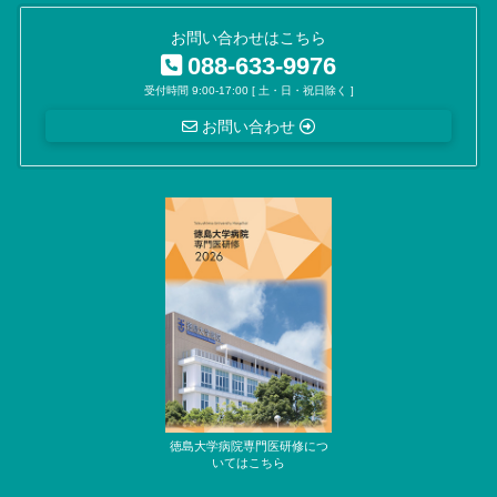
お問い合わせはこちら
088-633-9976
受付時間 9:00-17:00 [ 土・日・祝日除く ]
お問い合わせ