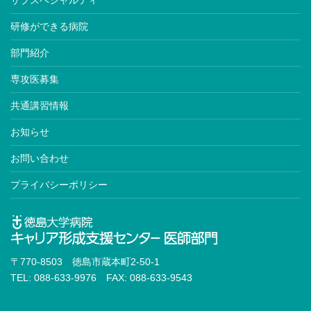
研修ができる病院
部門紹介
専攻医募集
共通講習情報
お知らせ
お問い合わせ
プライバシーポリシー
〒770-8503 徳島市蔵本町2-50-1
TEL: 088-633-9976 FAX: 088-633-9543