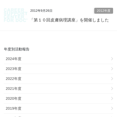
2012年9月26日
2012年度
「第１０回皮膚病理講座」を開催しました
年度別活動報告
2024年度
2023年度
2022年度
2021年度
2020年度
2019年度