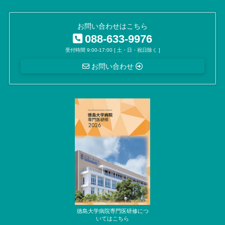
お問い合わせはこちら
088-633-9976
受付時間 9:00-17:00 [ 土・日・祝日除く ]
お問い合わせ