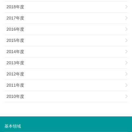
2018年度
2017年度
2016年度
2015年度
2014年度
2013年度
2012年度
2011年度
2010年度
基本領域