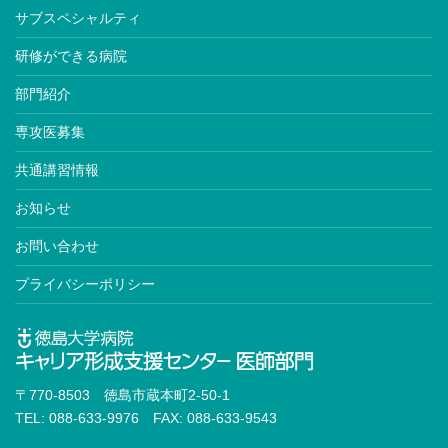
サブスペシャルティ
研修ができる病院
部門紹介
専攻医募集
共通講習情報
お知らせ
お問い合わせ
プライバシーポリシー
〒770-8503 徳島市蔵本町2-50-1
TEL: 088-633-9976 FAX: 088-633-9543