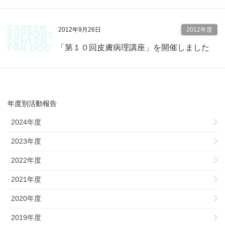
2012年9月26日
2012年度
「第１０回皮膚病理講座」を開催しました
年度別活動報告
2024年度
2023年度
2022年度
2021年度
2020年度
2019年度