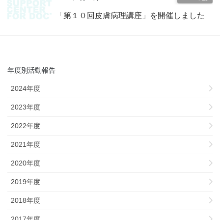
「第１０回皮膚病理講座」を開催しました
年度別活動報告
2024年度
2023年度
2022年度
2021年度
2020年度
2019年度
2018年度
2017年度