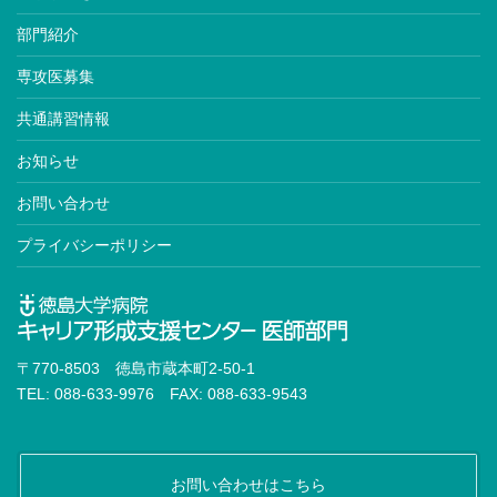
部門紹介
専攻医募集
共通講習情報
お知らせ
お問い合わせ
プライバシーポリシー
〒770-8503 徳島市蔵本町2-50-1
TEL: 088-633-9976 FAX: 088-633-9543
お問い合わせはこちら