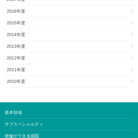
2016年度
2015年度
2014年度
2013年度
2012年度
2011年度
2010年度
基本領域
サブスペシャルティ
研修ができる病院