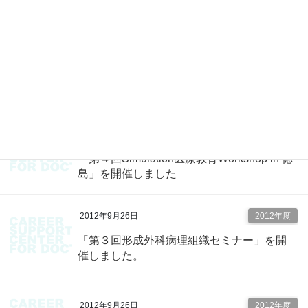
しました。
2012年10月24日
2012年度
「心エコー道場 秋期特別講習会」を開催
しました
2012年10月22日
2012年度
「第４回Simulation医療教育Workshop in 徳
島」を開催しました
2012年9月26日
2012年度
「第３回形成外科病理組織セミナー」を開
催しました。
2012年9月26日
2012年度