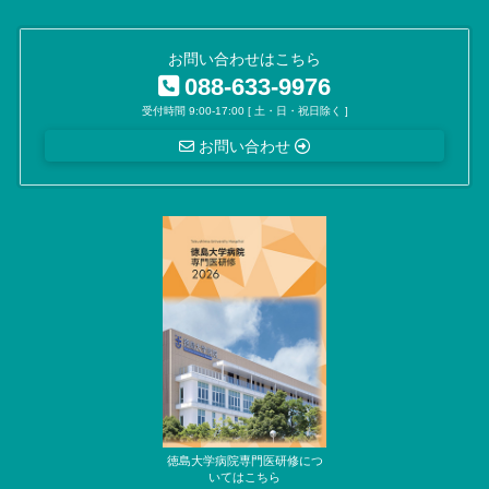
お問い合わせはこちら
088-633-9976
受付時間 9:00-17:00 [ 土・日・祝日除く ]
お問い合わせ