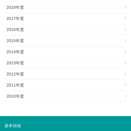
2018年度
2017年度
2016年度
2015年度
2014年度
2013年度
2012年度
2011年度
2010年度
基本領域