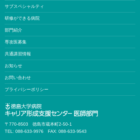
サブスペシャルティ
研修ができる病院
部門紹介
専攻医募集
共通講習情報
お知らせ
お問い合わせ
プライバシーポリシー
〒770-8503 徳島市蔵本町2-50-1
TEL: 088-633-9976 FAX: 088-633-9543