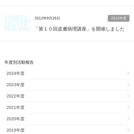
2012年9月26日
2012年度
「第１０回皮膚病理講座」を開催しました
年度別活動報告
2024年度
2023年度
2022年度
2021年度
2020年度
2019年度