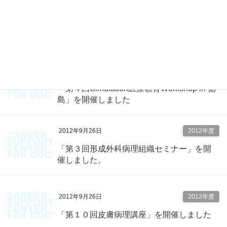
2012年10月24日
2012年度
「心エコー道場 秋期特別講習会」を開催
しました
2012年10月22日
2012年度
「第４回Simulation医療教育Workshop in 徳
島」を開催しました
2012年9月26日
2012年度
「第３回形成外科病理組織セミナー」を開
催しました。
2012年9月26日
2012年度
「第１０回皮膚病理講座」を開催しました