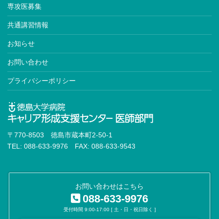
専攻医募集
共通講習情報
お知らせ
お問い合わせ
プライバシーポリシー
〒770-8503 徳島市蔵本町2-50-1
TEL: 088-633-9976 FAX: 088-633-9543
お問い合わせはこちら
088-633-9976
受付時間 9:00-17:00 [ 土・日・祝日除く ]