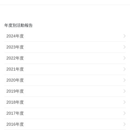
年度別活動報告
2024年度
2023年度
2022年度
2021年度
2020年度
2019年度
2018年度
2017年度
2016年度