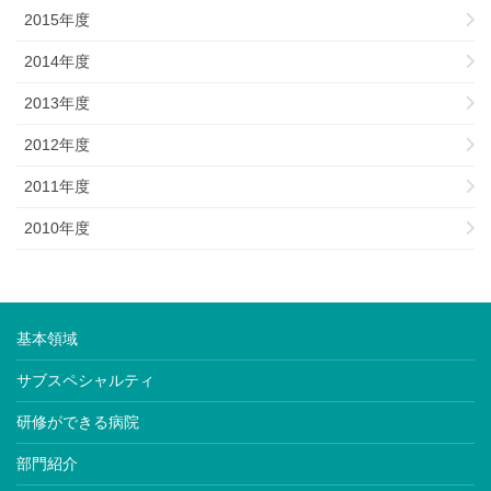
2015年度
2014年度
2013年度
2012年度
2011年度
2010年度
基本領域
サブスペシャルティ
研修ができる病院
部門紹介