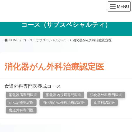
MENU
コース（サブスペシャルティ）
HOME
コース（サブスペシャルティ）
消化器がん外科治療認定医
消化器がん外科治療認定医
食道外科専門医養成コース
消化器病専門医※
消化器内視鏡専門医※
消化器外科専門医※
がん治療認定医
消化器がん外科治療認定医
食道科認定医
食道外科専門医