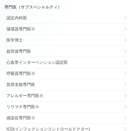
専門医（サブスペシャルティ）
認定内科医
循環器専門医※
医学博士
超音波専門医
心血管インターベンション認定医
呼吸器専門医※
気管支鏡専門医
アレルギー専門医※
リウマチ専門医※
感染症専門医※
ICD(インフェクションコントロールドクター)