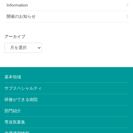
Information
開催のお知らせ
アーカイブ
基本領域
サブスペシャルティ
研修ができる病院
部門紹介
専攻医募集