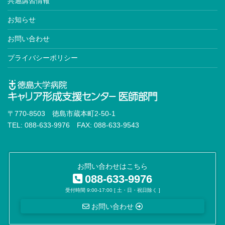
共通講習情報
お知らせ
お問い合わせ
プライバシーポリシー
〒770-8503 徳島市蔵本町2-50-1
TEL: 088-633-9976 FAX: 088-633-9543
お問い合わせはこちら
088-633-9976
受付時間 9:00-17:00 [ 土・日・祝日除く ]
お問い合わせ