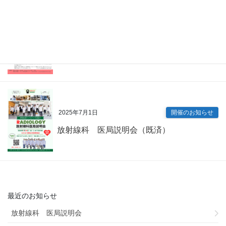
2025年7月9日
開催のお知らせ
内科専門研修プログラム説明会（既済）
2025年7月1日
開催のお知らせ
放射線科 医局説明会（既済）
最近のお知らせ
放射線科 医局説明会