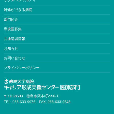
研修ができる病院
部門紹介
専攻医募集
共通講習情報
お知らせ
お問い合わせ
プライバシーポリシー
〒770-8503 徳島市蔵本町2-50-1
TEL: 088-633-9976 FAX: 088-633-9543