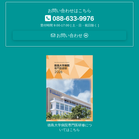
お問い合わせはこちら
088-633-9976
受付時間 9:00-17:00 [ 土・日・祝日除く ]
お問い合わせ