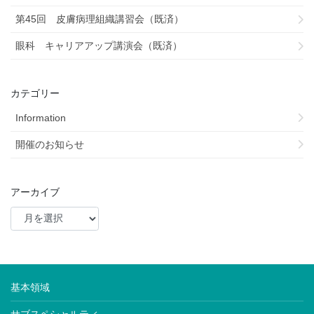
第45回 皮膚病理組織講習会（既済）
眼科 キャリアアップ講演会（既済）
カテゴリー
Information
開催のお知らせ
アーカイブ
基本領域
サブスペシャルティ