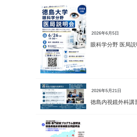
2026年6月5日
眼科学分野 医局
2026年5月21日
徳島内視鏡外科講