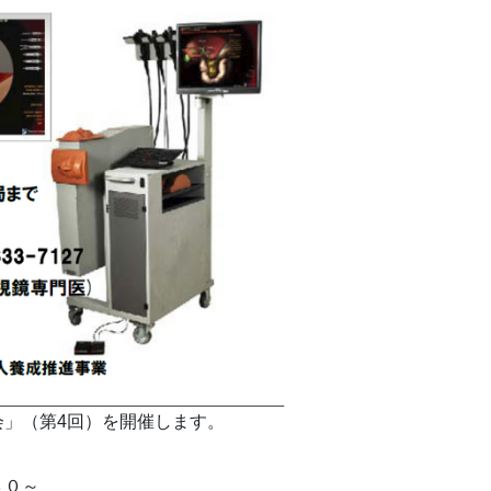
」（第4回）を開催します。
３０～