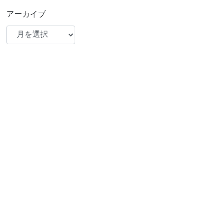
アーカイブ