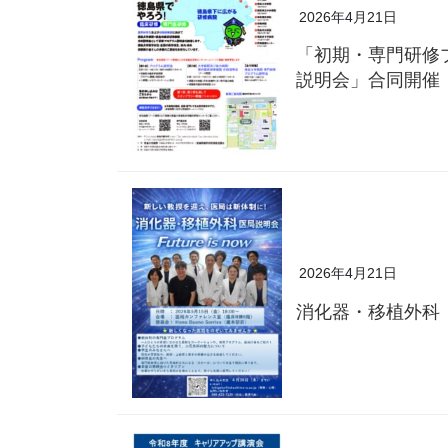
2026年4月21日
「初期・専門研修
説明会」合同開催
2026年4月21日
消化器・移植外科