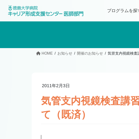
プログラムを探
HOME
お知らせ
開催のお知らせ
気管支内視鏡検査
2011年2月3日
気管支内視鏡検査講習
て（既済）