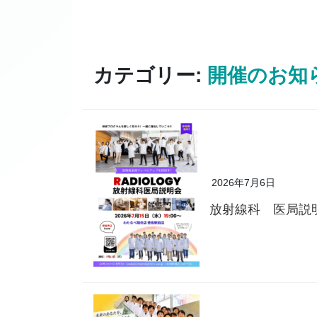
カテゴリー:
開催のお知
2026年7月6日
放射線科 医局説