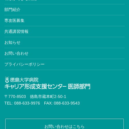
部門紹介
専攻医募集
共通講習情報
お知らせ
お問い合わせ
プライバシーポリシー
〒770-8503 徳島市蔵本町2-50-1
TEL: 088-633-9976 FAX: 088-633-9543
お問い合わせはこちら