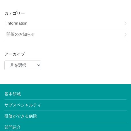
カテゴリー
Information
開催のお知らせ
アーカイブ
基本領域
サブスペシャルティ
研修ができる病院
部門紹介