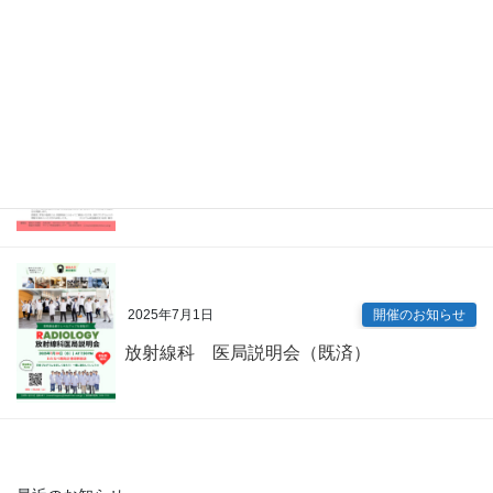
眼科 キャリアアップ講演会（既済）
2025年7月9日
開催のお知らせ
内科専門研修プログラム説明会（既済）
2025年7月1日
開催のお知らせ
放射線科 医局説明会（既済）