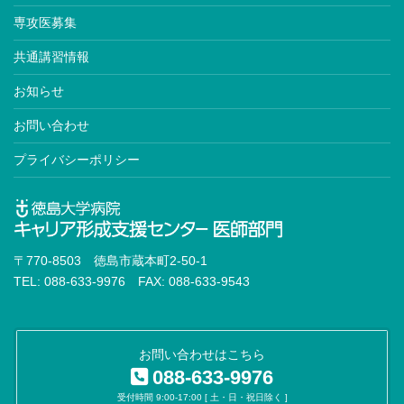
専攻医募集
共通講習情報
お知らせ
お問い合わせ
プライバシーポリシー
〒770-8503 徳島市蔵本町2-50-1
TEL: 088-633-9976 FAX: 088-633-9543
お問い合わせはこちら
088-633-9976
受付時間 9:00-17:00 [ 土・日・祝日除く ]