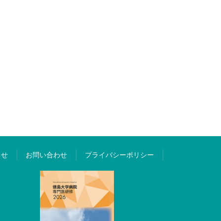
らせ
お問い合わせ
プライバシーポリシー