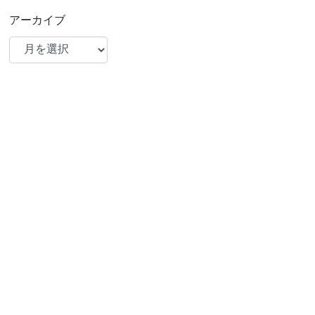
アーカイブ