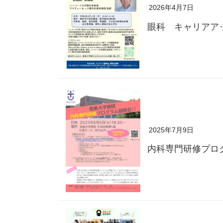
2026年4月7日
眼科 キャリアア
2025年7月9日
内科専門研修プロ