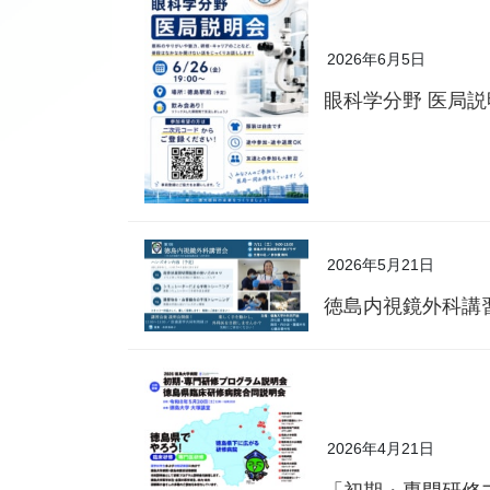
2026年6月5日
眼科学分野 医局
2026年5月21日
徳島内視鏡外科講
2026年4月21日