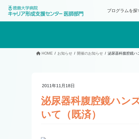
プログラムを探
HOME
お知らせ
開催のお知らせ
泌尿器科腹腔鏡ハ
2011年11月18日
泌尿器科腹腔鏡ハン
いて（既済）