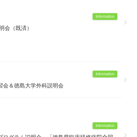
Information
説明会（既済）
Information
習会＆徳島大学外科説明会
Information