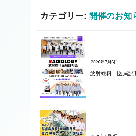
カテゴリー:
開催のお知
2026年7月6日
放射線科 医局説