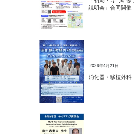
「初期・専門研修
説明会」合同開催
2026年4月21日
消化器・移植外科