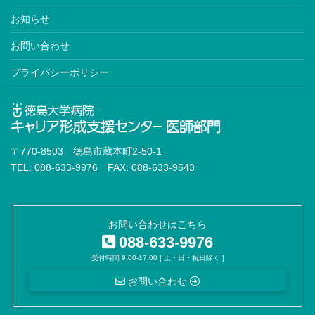
お知らせ
お問い合わせ
プライバシーポリシー
〒770-8503 徳島市蔵本町2-50-1
TEL: 088-633-9976 FAX: 088-633-9543
お問い合わせはこちら
088-633-9976
受付時間 9:00-17:00 [ 土・日・祝日除く ]
お問い合わせ