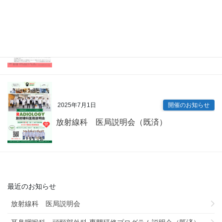
2025年7月9日
開催のお知らせ
内科専門研修プログラム説明会（既済）
2025年7月1日
開催のお知らせ
放射線科 医局説明会（既済）
最近のお知らせ
放射線科 医局説明会