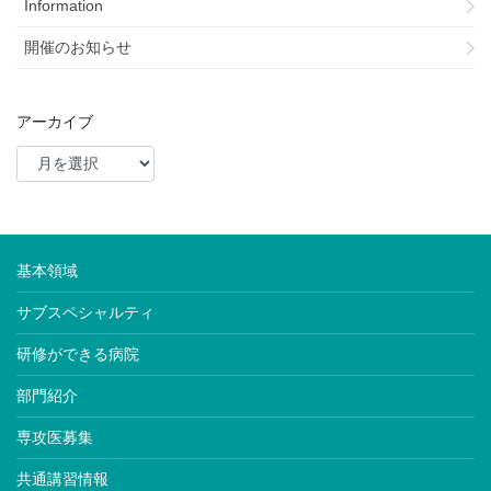
Information
開催のお知らせ
アーカイブ
基本領域
サブスペシャルティ
研修ができる病院
部門紹介
専攻医募集
共通講習情報