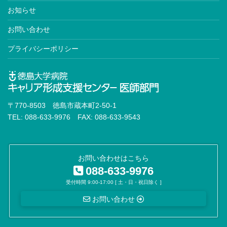
お知らせ
お問い合わせ
プライバシーポリシー
〒770-8503 徳島市蔵本町2-50-1
TEL: 088-633-9976 FAX: 088-633-9543
お問い合わせはこちら
088-633-9976
受付時間 9:00-17:00 [ 土・日・祝日除く ]
お問い合わせ