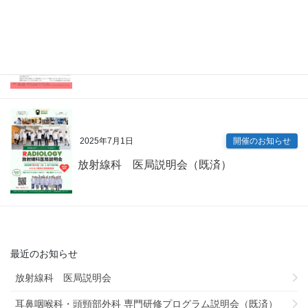
2025年7月9日
開催のお知らせ
内科専門研修プログラム説明会（既済）
2025年7月1日
開催のお知らせ
放射線科 医局説明会（既済）
最近のお知らせ
放射線科 医局説明会
耳鼻咽喉科・頭頸部外科 専門研修プログラム説明会（既済）