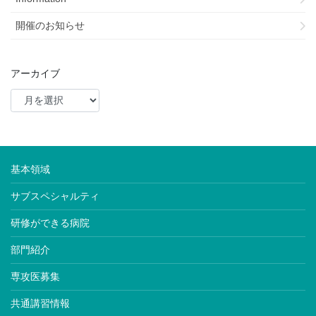
開催のお知らせ
アーカイブ
基本領域
サブスペシャルティ
研修ができる病院
部門紹介
専攻医募集
共通講習情報