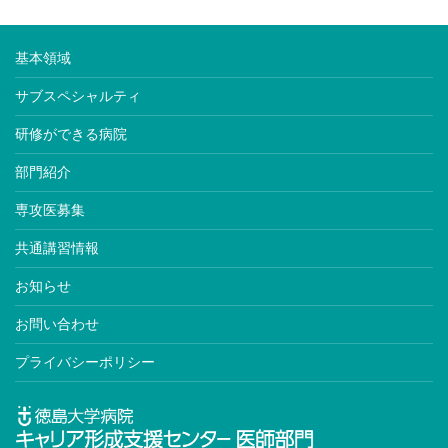
基本領域
サブスペシャルティ
研修ができる病院
部門紹介
専攻医募集
共通講習情報
お知らせ
お問い合わせ
プライバシーポリシー