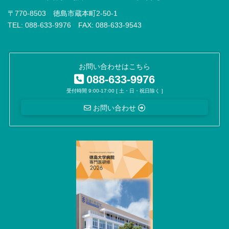
〒770-8503 徳島市蔵本町2-50-1
TEL: 088-633-9976 FAX: 088-633-9543
お問い合わせはこちら
088-633-9976
受付時間 9:00-17:00 [ 土・日・祝日除く ]
お問い合わせ