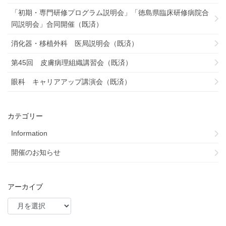
「初期・専門研修プログラム説明会」「徳島県臨床研修病院合
同説明会」合同開催（既済）
消化器・移植外科 医局説明会（既済）
第45回 皮膚病理組織講習会（既済）
眼科 キャリアアップ講演会（既済）
カテゴリー
Information
開催のお知らせ
アーカイブ