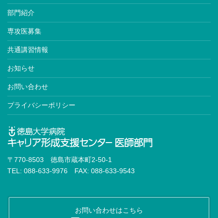
部門紹介
専攻医募集
共通講習情報
お知らせ
お問い合わせ
プライバシーポリシー
〒770-8503 徳島市蔵本町2-50-1
TEL: 088-633-9976 FAX: 088-633-9543
お問い合わせはこちら