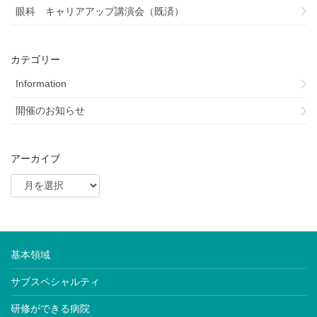
眼科 キャリアアップ講演会（既済）
カテゴリー
Information
開催のお知らせ
アーカイブ
基本領域
サブスペシャルティ
研修ができる病院