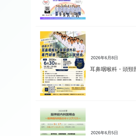
2026年6月8日
耳鼻咽喉科・頭頸
2026年6月5日