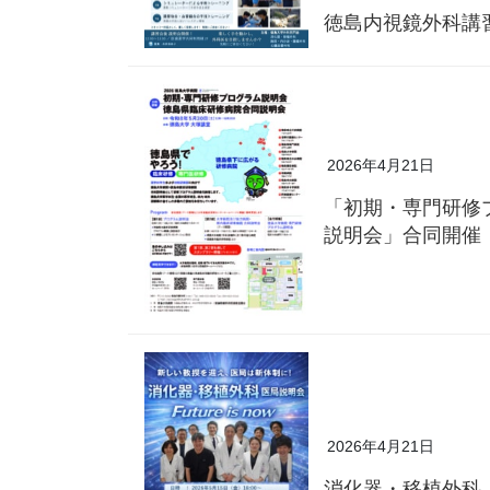
徳島内視鏡外科講
2026年4月21日
「初期・専門研修
説明会」合同開催
2026年4月21日
消化器・移植外科