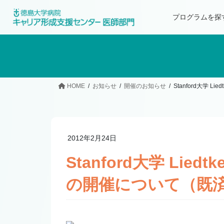
プログラムを探
HOME
お知らせ
開催のお知らせ
Stanford大学
2012年2月24日
Stanford大学 Li
の開催について（既