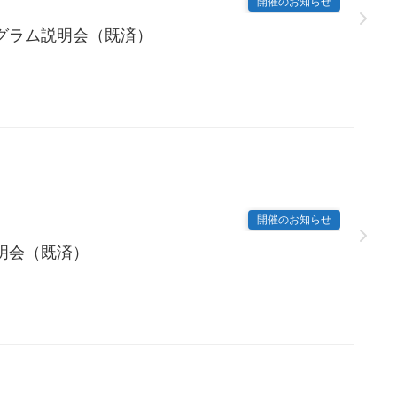
開催のお知らせ
グラム説明会（既済）
開催のお知らせ
明会（既済）