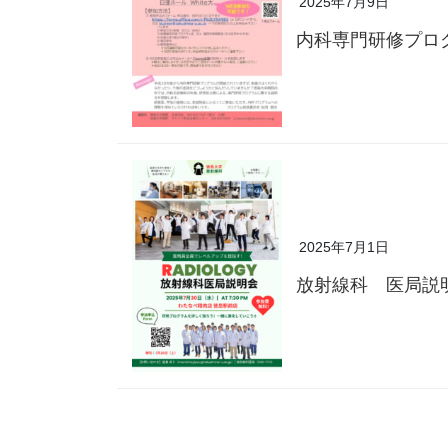
2025年7月9日
内科専門研修プロ
2025年7月1日
放射線科 医局説