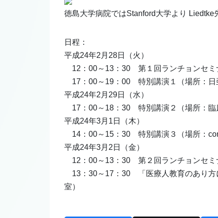
徳島大学病院ではStanford大学より Li
日程：
平成24年2月28日（火）
12：00～13：30 第１回ランチョン
17：00～19：00 特別講演１（場所：
平成24年2月29日（水）
17：00～18：30 特別講演２（場所：
平成24年3月1日（木）
14：00～15：30 特別講演３（場所：confe
平成24年3月2日（金）
12：00～13：30 第２回ランチョン
13：30～17：30 「医療人教育のあ
室）