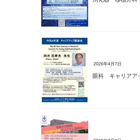
2026年4月7日
眼科 キャリアア