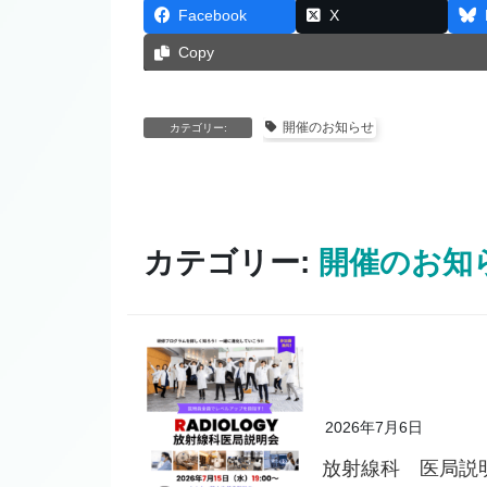
Facebook
X
Copy
開催のお知らせ
カテゴリー:
カテゴリー:
開催のお知
2026年7月6日
放射線科 医局説