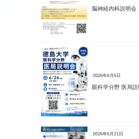
脳神経内科説明会
2026年6月5日
眼科学分野 医局
2026年5月21日