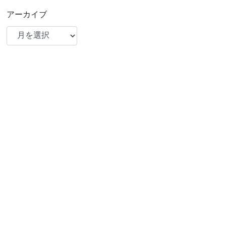
アーカイブ