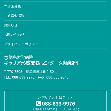
専攻医募集
共通講習情報
お知らせ
お問い合わせ
プライバシーポリシー
〒770-8503 徳島市蔵本町2-50-1
TEL: 088-633-9976 FAX: 088-633-9543
お問い合わせはこちら
088-633-9976
受付時間 9:00-17:00 [ 土・日・祝日除く ]