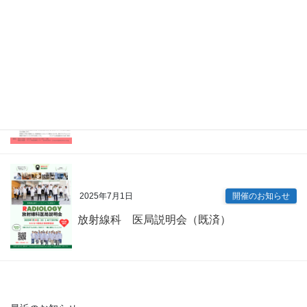
眼科 キャリアアップ講演会（既済）
2025年7月9日
開催のお知らせ
内科専門研修プログラム説明会（既済）
2025年7月1日
開催のお知らせ
放射線科 医局説明会（既済）