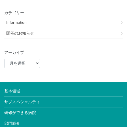
カテゴリー
Information
開催のお知らせ
アーカイブ
基本領域
サブスペシャルティ
研修ができる病院
部門紹介