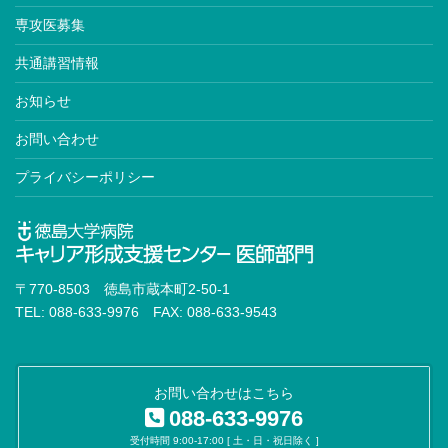
専攻医募集
共通講習情報
お知らせ
お問い合わせ
プライバシーポリシー
〒770-8503 徳島市蔵本町2-50-1
TEL: 088-633-9976 FAX: 088-633-9543
お問い合わせはこちら
088-633-9976
受付時間 9:00-17:00 [ 土・日・祝日除く ]