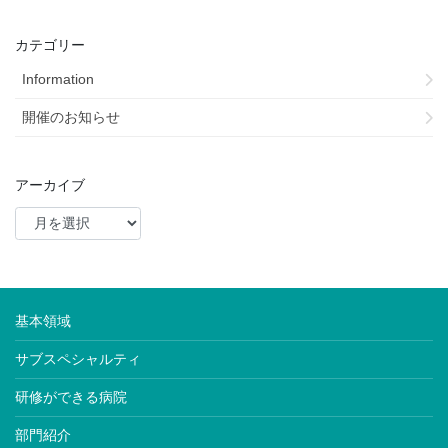
カテゴリー
Information
開催のお知らせ
アーカイブ
基本領域
サブスペシャルティ
研修ができる病院
部門紹介