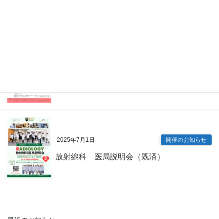
眼科 キャリアアップ講演会（既済）
2025年7月9日
開催のお知らせ
内科専門研修プログラム説明会（既済）
2025年7月1日
開催のお知らせ
放射線科 医局説明会（既済）