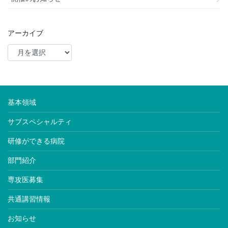
アーカイブ
基本領域
サブスペシャルティ
研修ができる病院
部門紹介
専攻医募集
共通講習情報
お知らせ