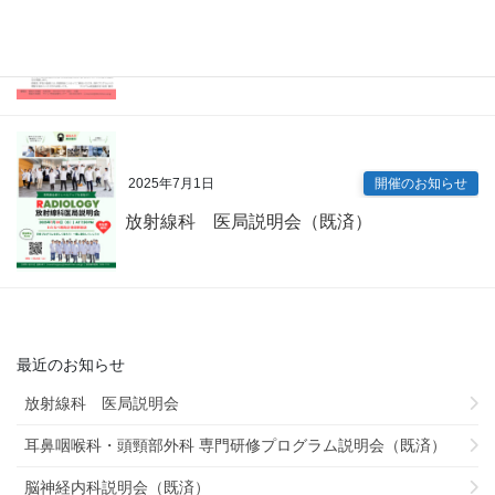
2025年7月9日
開催のお知らせ
内科専門研修プログラム説明会（既済）
2025年7月1日
開催のお知らせ
放射線科 医局説明会（既済）
最近のお知らせ
放射線科 医局説明会
耳鼻咽喉科・頭頸部外科 専門研修プログラム説明会（既済）
脳神経内科説明会（既済）