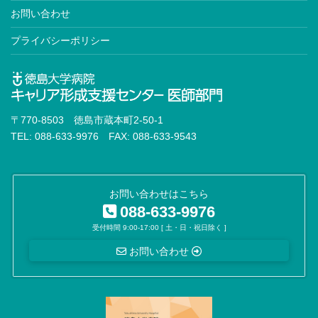
お問い合わせ
プライバシーポリシー
〒770-8503 徳島市蔵本町2-50-1
TEL: 088-633-9976 FAX: 088-633-9543
お問い合わせはこちら
088-633-9976
受付時間 9:00-17:00 [ 土・日・祝日除く ]
お問い合わせ