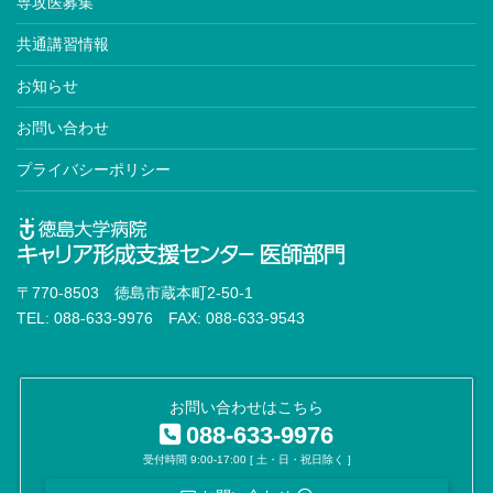
専攻医募集
共通講習情報
お知らせ
お問い合わせ
プライバシーポリシー
〒770-8503 徳島市蔵本町2-50-1
TEL: 088-633-9976 FAX: 088-633-9543
お問い合わせはこちら
088-633-9976
受付時間 9:00-17:00 [ 土・日・祝日除く ]