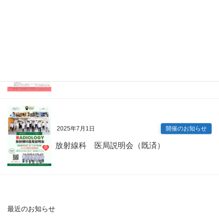
2025年7月9日
開催のお知らせ
内科専門研修プログラム説明会（既済）
2025年7月1日
開催のお知らせ
放射線科 医局説明会（既済）
最近のお知らせ