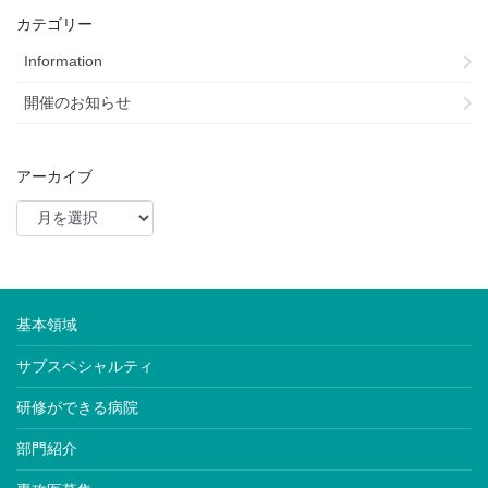
カテゴリー
Information
開催のお知らせ
アーカイブ
基本領域
サブスペシャルティ
研修ができる病院
部門紹介