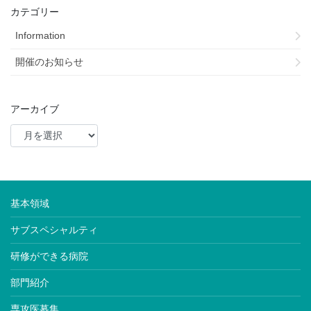
カテゴリー
Information
開催のお知らせ
アーカイブ
基本領域
サブスペシャルティ
研修ができる病院
部門紹介
専攻医募集