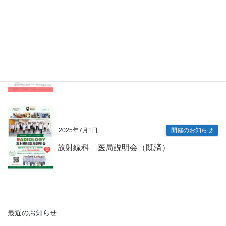
2025年7月9日
開催のお知らせ
内科専門研修プログラム説明会（既済）
2025年7月1日
開催のお知らせ
放射線科 医局説明会（既済）
最近のお知らせ