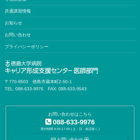
共通講習情報
お知らせ
お問い合わせ
プライバシーポリシー
〒770-8503 徳島市蔵本町2-50-1
TEL: 088-633-9976 FAX: 088-633-9543
お問い合わせはこちら
088-633-9976
受付時間 9:00-17:00 [ 土・日・祝日除く ]
お問い合わせ