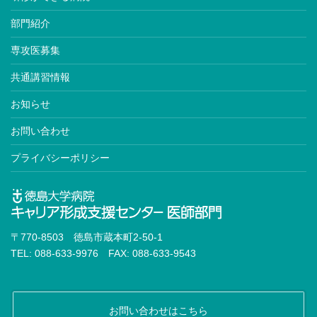
部門紹介
専攻医募集
共通講習情報
お知らせ
お問い合わせ
プライバシーポリシー
〒770-8503 徳島市蔵本町2-50-1
TEL: 088-633-9976 FAX: 088-633-9543
お問い合わせはこちら