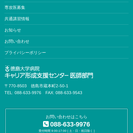
専攻医募集
共通講習情報
お知らせ
お問い合わせ
プライバシーポリシー
〒770-8503 徳島市蔵本町2-50-1
TEL: 088-633-9976 FAX: 088-633-9543
お問い合わせはこちら
088-633-9976
受付時間 9:00-17:00 [ 土・日・祝日除く ]