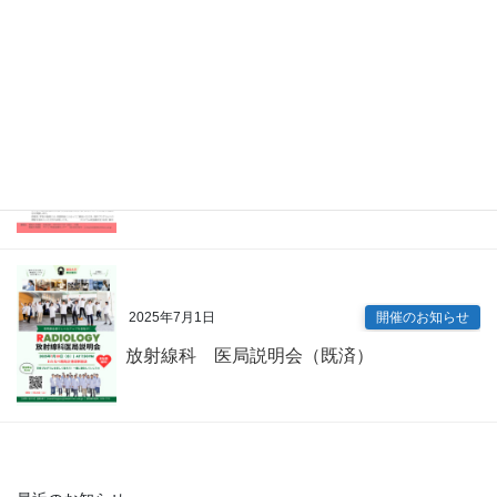
眼科 キャリアアップ講演会（既済）
2025年7月9日
開催のお知らせ
内科専門研修プログラム説明会（既済）
2025年7月1日
開催のお知らせ
放射線科 医局説明会（既済）