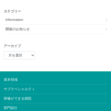
カテゴリー
Information
開催のお知らせ
アーカイブ
基本領域
サブスペシャルティ
研修ができる病院
部門紹介