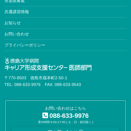
専攻医募集
共通講習情報
お知らせ
お問い合わせ
プライバシーポリシー
〒770-8503 徳島市蔵本町2-50-1
TEL: 088-633-9976 FAX: 088-633-9543
お問い合わせはこちら
088-633-9976
受付時間 9:00-17:00 [ 土・日・祝日除く ]