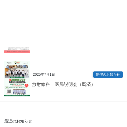
2025年7月9日
開催のお知らせ
内科専門研修プログラム説明会（既済）
2025年7月1日
開催のお知らせ
放射線科 医局説明会（既済）
最近のお知らせ