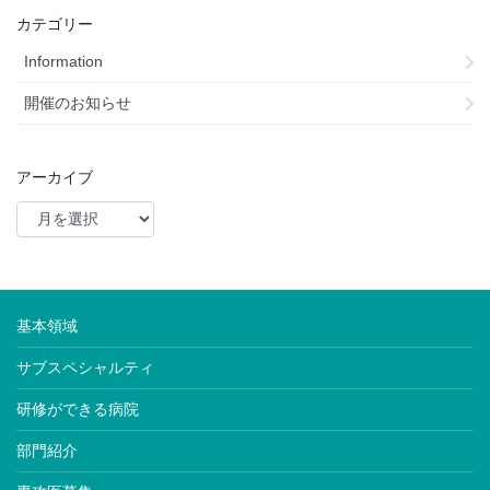
カテゴリー
Information
開催のお知らせ
アーカイブ
基本領域
サブスペシャルティ
研修ができる病院
部門紹介