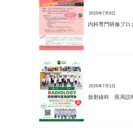
2025年7月9日
内科専門研修プロ
2025年7月1日
放射線科 医局説