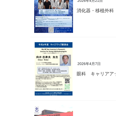
2026年4月21日
消化器・移植外科
2026年4月7日
眼科 キャリアア