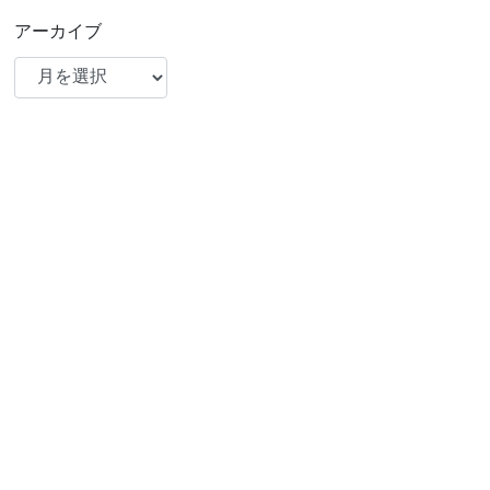
アーカイブ