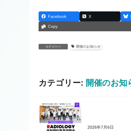
Facebook
X
Copy
開催のお知らせ
カテゴリー:
カテゴリー:
開催のお知
2026年7月6日