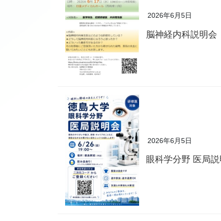
2026年6月5日
脳神経内科説明会
2026年6月5日
眼科学分野 医局