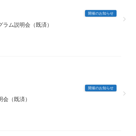
開催のお知らせ
グラム説明会（既済）
開催のお知らせ
明会（既済）