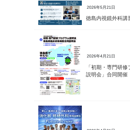
2026年5月21日
徳島内視鏡外科講
2026年4月21日
「初期・専門研修
説明会」合同開催