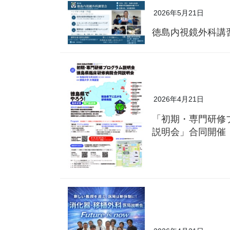
2026年5月21日
徳島内視鏡外科講
2026年4月21日
「初期・専門研修
説明会」合同開催