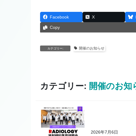
Facebook
X
Copy
開催のお知らせ
カテゴリー:
カテゴリー:
開催のお知
2026年7月6日