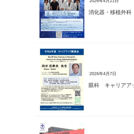
2026年4月21日
消化器・移植外科
2026年4月7日
眼科 キャリアア