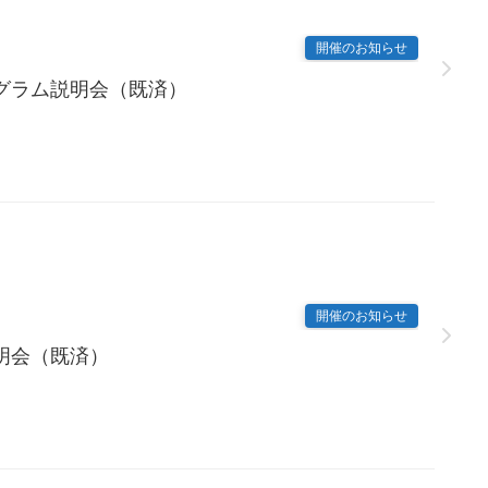
開催のお知らせ
グラム説明会（既済）
開催のお知らせ
明会（既済）