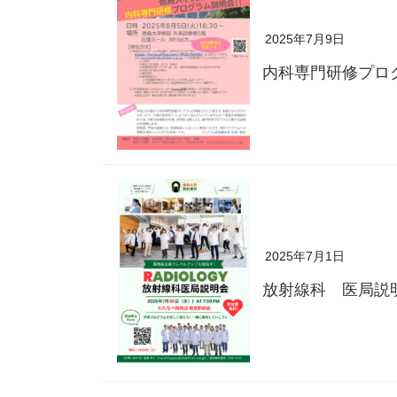
2025年7月9日
内科専門研修プロ
2025年7月1日
放射線科 医局説