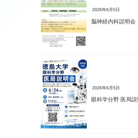
2026年6月5日
脳神経内科説明会
2026年6月5日
眼科学分野 医局