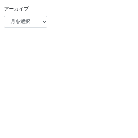
アーカイブ