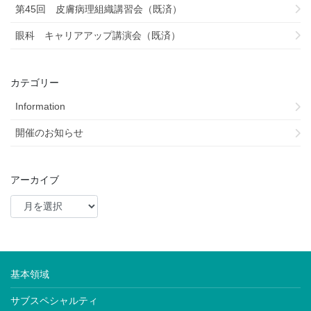
第45回 皮膚病理組織講習会（既済）
眼科 キャリアアップ講演会（既済）
カテゴリー
Information
開催のお知らせ
アーカイブ
基本領域
サブスペシャルティ