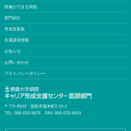
研修ができる病院
部門紹介
専攻医募集
共通講習情報
お知らせ
お問い合わせ
プライバシーポリシー
〒770-8503 徳島市蔵本町2-50-1
TEL: 088-633-9976 FAX: 088-633-9543