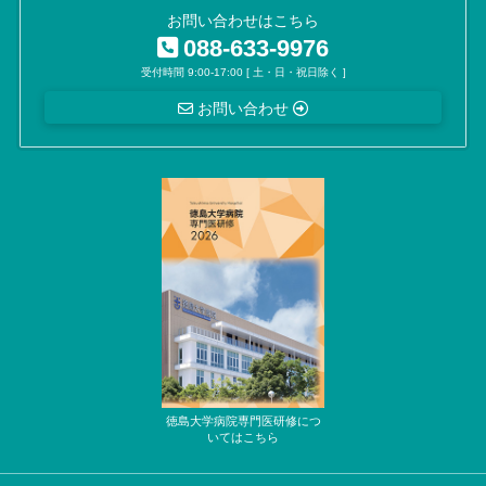
お問い合わせはこちら
088-633-9976
受付時間 9:00-17:00 [ 土・日・祝日除く ]
お問い合わせ