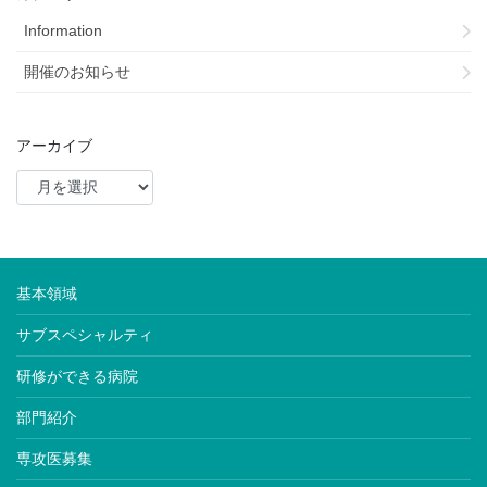
Information
開催のお知らせ
アーカイブ
基本領域
サブスペシャルティ
研修ができる病院
部門紹介
専攻医募集