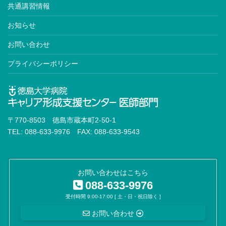
共通講習情報
お知らせ
お問い合わせ
プライバシーポリシー
〒770-8503 徳島市蔵本町2-50-1
TEL: 088-633-9976 FAX: 088-633-9543
お問い合わせはこちら
088-633-9976
受付時間 9:00-17:00 [ 土・日・祝日除く ]
お問い合わせ