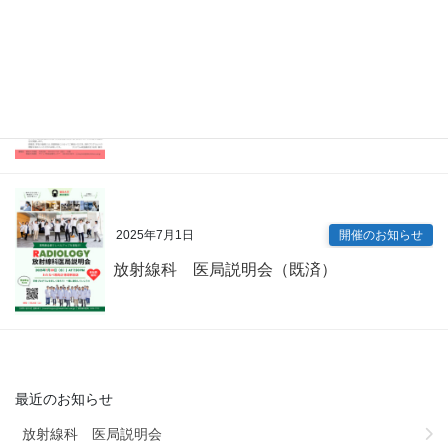
2025年7月9日
開催のお知らせ
内科専門研修プログラム説明会（既済）
2025年7月1日
開催のお知らせ
放射線科 医局説明会（既済）
最近のお知らせ
放射線科 医局説明会