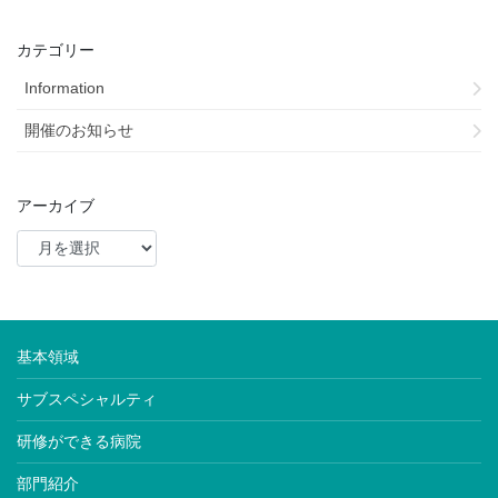
カテゴリー
Information
開催のお知らせ
アーカイブ
基本領域
サブスペシャルティ
研修ができる病院
部門紹介