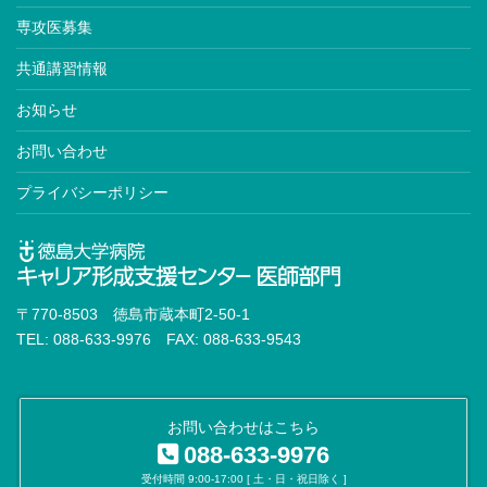
専攻医募集
共通講習情報
お知らせ
お問い合わせ
プライバシーポリシー
〒770-8503 徳島市蔵本町2-50-1
TEL: 088-633-9976 FAX: 088-633-9543
お問い合わせはこちら
088-633-9976
受付時間 9:00-17:00 [ 土・日・祝日除く ]