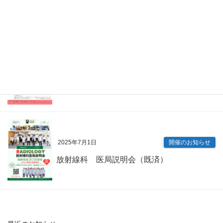
眼科 キャリアアップ講演会（既済）
2025年7月9日
開催のお知らせ
内科専門研修プログラム説明会（既済）
2025年7月1日
開催のお知らせ
放射線科 医局説明会（既済）