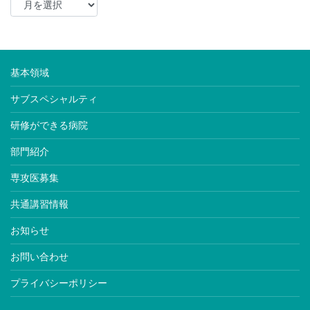
基本領域
サブスペシャルティ
研修ができる病院
部門紹介
専攻医募集
共通講習情報
お知らせ
お問い合わせ
プライバシーポリシー