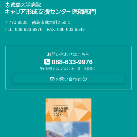
〒770-8503 徳島市蔵本町2-50-1
TEL: 088-633-9976 FAX: 088-633-9543
お問い合わせはこちら
088-633-9976
受付時間 9:00-17:00 [ 土・日・祝日除く ]
お問い合わせ