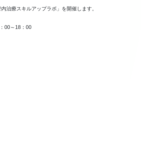
管内治療スキルアップラボ」を開催します。
00～18：00