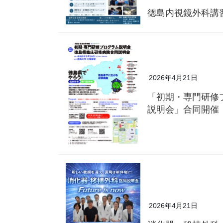
徳島内視鏡外科講
2026年4月21日
「初期・専門研修
説明会」合同開催
2026年4月21日