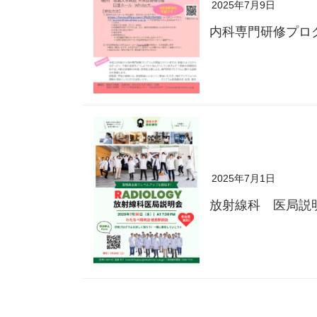
2025年7月9日
内科専門研修プロ
2025年7月1日
放射線科 医局説