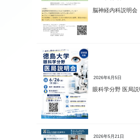
脳神経内科説明会
2026年6月5日
眼科学分野 医局
2026年5月21日