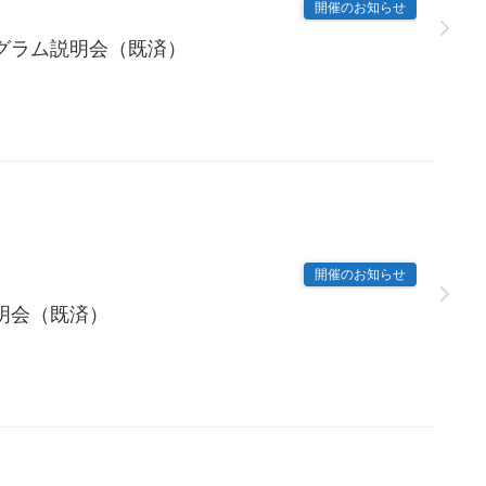
開催のお知らせ
グラム説明会（既済）
開催のお知らせ
明会（既済）