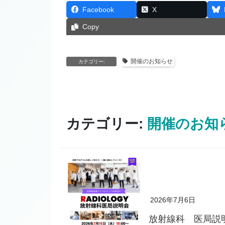
Facebook
X
Copy
開催のお知らせ
カテゴリー:
カテゴリー:
開催のお知
2026年7月6日
放射線科 医局説