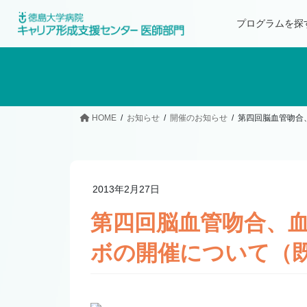
プログラムを探
HOME
お知らせ
開催のお知らせ
第四回脳血管吻合
2013年2月27日
第四回脳血管吻合、
ボの開催について（