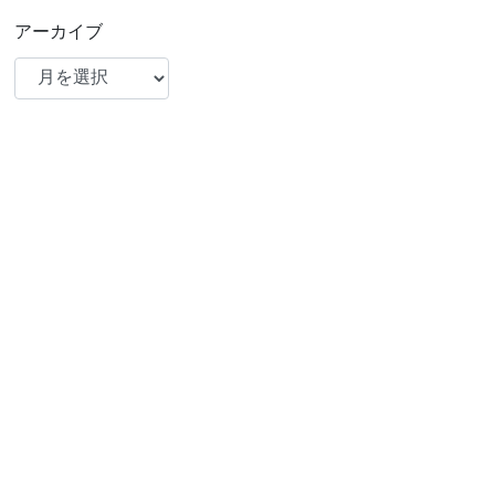
アーカイブ