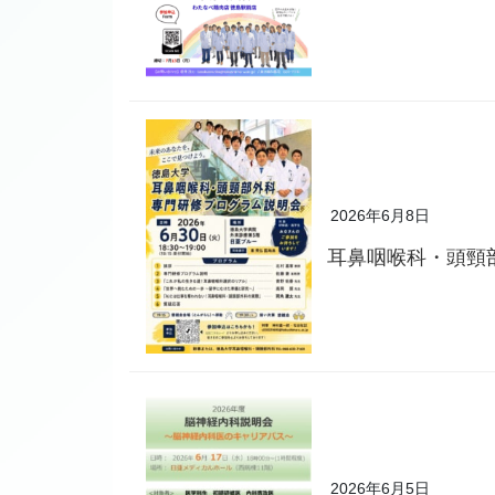
2026年6月8日
耳鼻咽喉科・頭頸
2026年6月5日