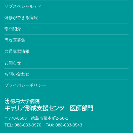
サブスペシャルティ
研修ができる病院
部門紹介
専攻医募集
共通講習情報
お知らせ
お問い合わせ
プライバシーポリシー
〒770-8503 徳島市蔵本町2-50-1
TEL: 088-633-9976 FAX: 088-633-9543