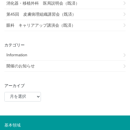
消化器・移植外科 医局説明会（既済）
第45回 皮膚病理組織講習会（既済）
眼科 キャリアアップ講演会（既済）
カテゴリー
Information
開催のお知らせ
アーカイブ
基本領域