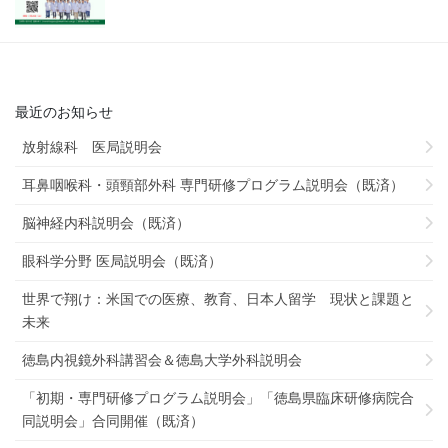
最近のお知らせ
放射線科 医局説明会
耳鼻咽喉科・頭頸部外科 専門研修プログラム説明会（既済）
脳神経内科説明会（既済）
眼科学分野 医局説明会（既済）
世界で翔け：米国での医療、教育、日本人留学 現状と課題と
未来
徳島内視鏡外科講習会＆徳島大学外科説明会
「初期・専門研修プログラム説明会」「徳島県臨床研修病院合
同説明会」合同開催（既済）