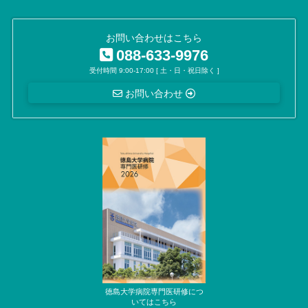
お問い合わせはこちら
088-633-9976
受付時間 9:00-17:00 [ 土・日・祝日除く ]
お問い合わせ