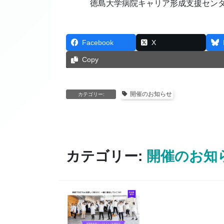
徳島大学病院キャリア形成支援セン
Facebook
X
Copy
開催のお知らせ
カテゴリー:
カテゴリー:
開催のお知