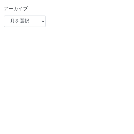
アーカイブ