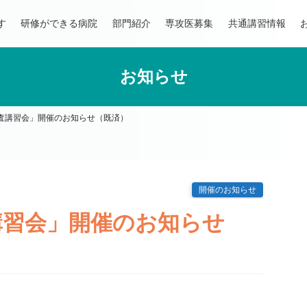
す
研修ができる病院
部門紹介
専攻医募集
共通講習情報
お知らせ
査講習会」開催のお知らせ（既済）
開催のお知らせ
講習会」開催のお知らせ