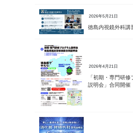
2026年5月21日
徳島内視鏡外科講
2026年4月21日
「初期・専門研修
説明会」合同開催