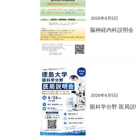
2026年6月5日
脳神経内科説明会
2026年6月5日
眼科学分野 医局