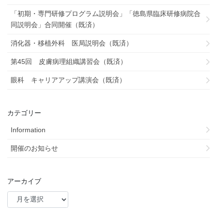
「初期・専門研修プログラム説明会」「徳島県臨床研修病院合
同説明会」合同開催（既済）
消化器・移植外科 医局説明会（既済）
第45回 皮膚病理組織講習会（既済）
眼科 キャリアアップ講演会（既済）
カテゴリー
Information
開催のお知らせ
アーカイブ