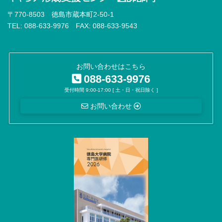
〒770-8503 徳島市蔵本町2-50-1
TEL: 088-633-9976 FAX: 088-633-9543
お問い合わせはこちら
088-633-9976
受付時間 9:00-17:00 [ 土・日・祝日除く ]
お問い合わせ