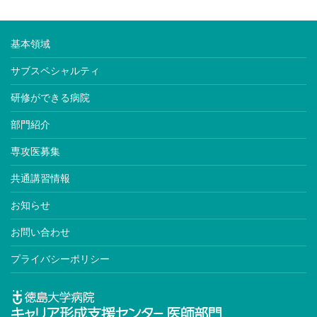
基本領域
サブスペシャルティ
研修ができる病院
部門紹介
専攻医募集
共通講習情報
お知らせ
お問い合わせ
プライバシーポリシー